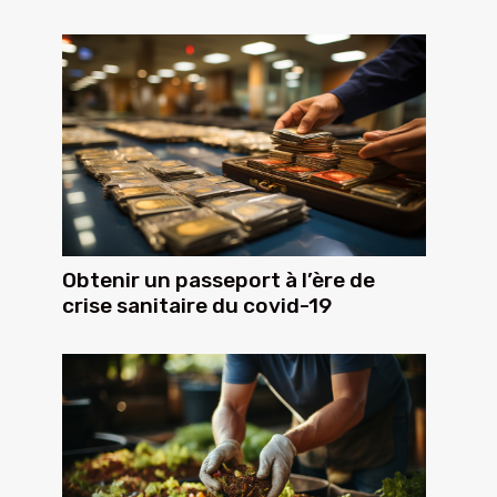
Obtenir un passeport à l’ère de
crise sanitaire du covid-19