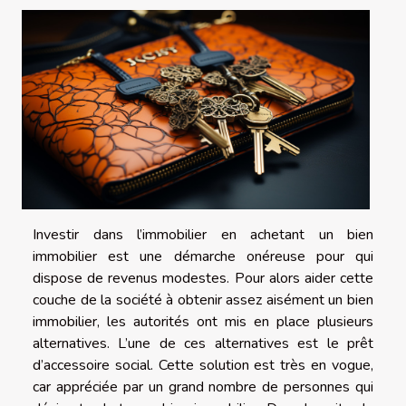
Investir dans l’immobilier en achetant un bien
immobilier est une démarche onéreuse pour qui
dispose de revenus modestes. Pour alors aider cette
couche de la société à obtenir assez aisément un bien
immobilier, les autorités ont mis en place plusieurs
alternatives. L’une de ces alternatives est le prêt
d’accessoire social. Cette solution est très en vogue,
car appréciée par un grand nombre de personnes qui