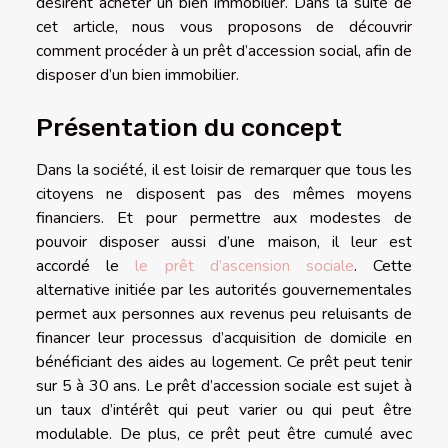
désirent acheter un bien immobilier. Dans la suite de
cet article, nous vous proposons de découvrir
comment procéder à un prêt d’accession social, afin de
disposer d’un bien immobilier.
Présentation du concept
Dans la société, il est loisir de remarquer que tous les
citoyens ne disposent pas des mêmes moyens
financiers. Et pour permettre aux modestes de
pouvoir disposer aussi d’une maison, il leur est
accordé le
le prêt d’ascension sociale
. Cette
alternative initiée par les autorités gouvernementales
permet aux personnes aux revenus peu reluisants de
financer leur processus d’acquisition de domicile en
bénéficiant des aides au logement. Ce prêt peut tenir
sur 5 à 30 ans. Le prêt d’accession sociale est sujet à
un taux d’intérêt qui peut varier ou qui peut être
modulable. De plus, ce prêt peut être cumulé avec