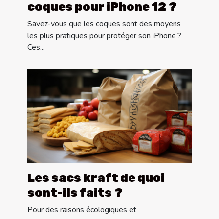
coques pour iPhone 12 ?
Savez-vous que les coques sont des moyens
les plus pratiques pour protéger son iPhone ?
Ces...
Les sacs kraft de quoi
sont-ils faits ?
Pour des raisons écologiques et