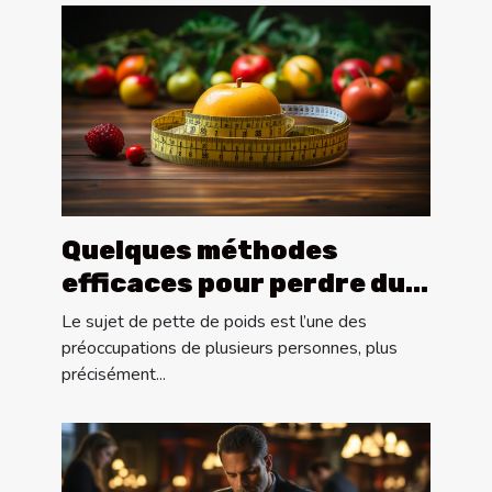
Quelques méthodes
efficaces pour perdre du
poids ?
Le sujet de pette de poids est l’une des
préoccupations de plusieurs personnes, plus
précisément...