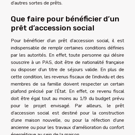
d’autres sortes de prêts.
Que faire pour bénéficier d’un
prêt d’accession social
Pour bénéficier d’un prêt d’accession social, il est
indispensable de remplir certaines conditions définies
par les autorités. En effet, toute personne qui désire
souscrire à un PAS, doit être de nationalité française
ou disposer d’un titre de séjours valide. En plus de
cette condition, les revenus fiscaux de l’individu et des
membres de sa famille doivent respecter un certain
plafond précisé par l’État. En effet, ce revenu fiscal
doit être égal tout au moins au 1/9 du budget prévu
pour le projet envisagé. Par ailleurs, le prêt
d’accession social est destiné pour la construction
d’une maison nouvelle, ou pour la réfection d’une
ancienne ou pour les travaux d’amélioration du confort
énergétique au sein de la maison.