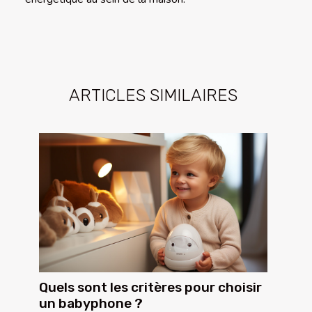
ARTICLES SIMILAIRES
Quels sont les critères pour choisir
un babyphone ?