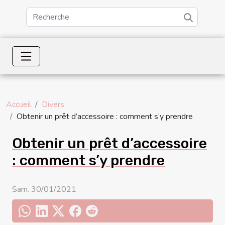
Accueil
Divers
Obtenir un prêt d’accessoire : comment s’y prendre
Obtenir un prêt d’accessoire
: comment s’y prendre
Sam. 30/01/2021