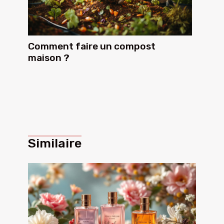
Comment faire un compost
maison ?
Similaire