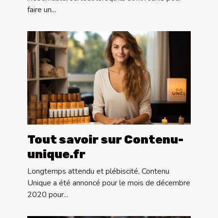
faire un...
Tout savoir sur Contenu-
unique.fr
Longtemps attendu et plébiscité, Contenu
Unique a été annoncé pour le mois de décembre
2020 pour...