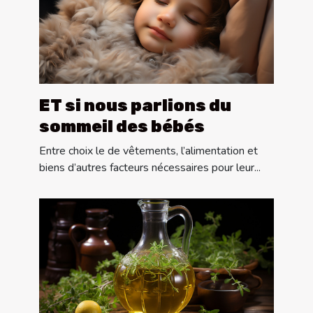
ET si nous parlions du
sommeil des bébés
Entre choix le de vêtements, l’alimentation et
biens d’autres facteurs nécessaires pour leur...