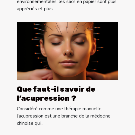
environnementales, les sacs en papier sont plus
appréciés et plus...
Que faut-il savoir de
l’acupression ?
Considéré comme une thérapie manuelle,
l’acupression est une branche de la médecine
chinoise qui...