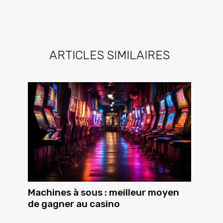
ARTICLES SIMILAIRES
Machines à sous : meilleur moyen
de gagner au casino