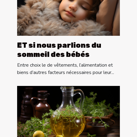
ET si nous parlions du
sommeil des bébés
Entre choix le de vêtements, l’alimentation et
biens d’autres facteurs nécessaires pour leur...