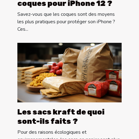
coques pour iPhone 12 ?
Savez-vous que les coques sont des moyens
les plus pratiques pour protéger son iPhone ?
Ces...
Les sacs kraft de quoi
sont-ils faits ?
Pour des raisons écologiques et