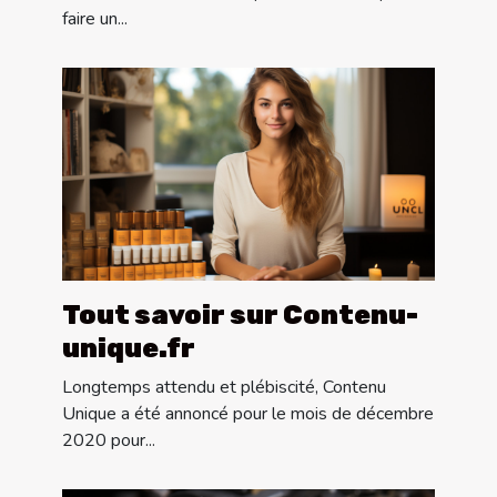
faire un...
Tout savoir sur Contenu-
unique.fr
Longtemps attendu et plébiscité, Contenu
Unique a été annoncé pour le mois de décembre
2020 pour...