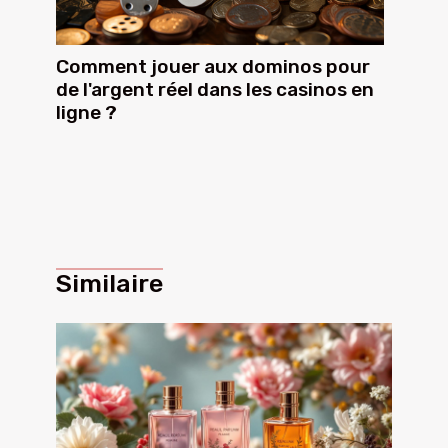
Comment jouer aux dominos pour
de l'argent réel dans les casinos en
ligne ?
Similaire