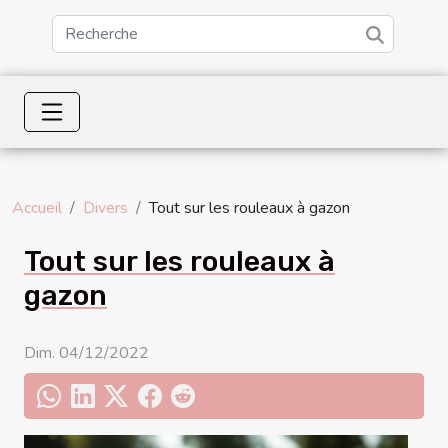
Accueil
Divers
Tout sur les rouleaux à gazon
Tout sur les rouleaux à
gazon
Dim. 04/12/2022