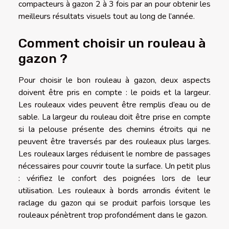
compacteurs à gazon 2 à 3 fois par an pour obtenir les
meilleurs résultats visuels tout au long de l’année.
Comment choisir un rouleau à
gazon ?
Pour choisir le bon rouleau à gazon, deux aspects
doivent être pris en compte : le poids et la largeur.
Les rouleaux vides peuvent être remplis d’eau ou de
sable. La largeur du rouleau doit être prise en compte
si la pelouse présente des chemins étroits qui ne
peuvent être traversés par des rouleaux plus larges.
Les rouleaux larges réduisent le nombre de passages
nécessaires pour couvrir toute la surface. Un petit plus
: vérifiez le confort des poignées lors de leur
utilisation. Les rouleaux à bords arrondis évitent le
raclage du gazon qui se produit parfois lorsque les
rouleaux pénètrent trop profondément dans le gazon.