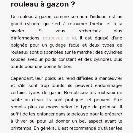
rouleau à gazon ?
Un rouleau à gazon, comme son nom l’indique, est un
grand cylindre qui sert à retourner l’herbe et à la
niveler. Si vous recherchez plus
d’informations,
retrouvez le ici
. Il est équipé d’une
poignée pour un guidage facile et deux types de
rouleaux sont disponibles sur le marché : des cylindres
solides avec un poids constant et des cylindres plus
lourds pour une bonne finition.
Cependant, leur poids les rend difficiles à manœuvrer
et s’ils sont trop lourds, ils peuvent endommager
certains types de gazon. Remplissez les rouleaux de
sable ou d’eau. Ils sont pratiques et peuvent être
remplis plus ou moins selon le type de pelouse. Il
suffit de les enfoncer dans la pelouse pour la préparer
à l’hiver ou pour lui donner un bel aspect avant le
printemps. En général, il est recommandé d’utiliser les