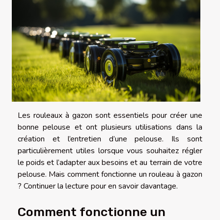
Les rouleaux à gazon sont essentiels pour créer une
bonne pelouse et ont plusieurs utilisations dans la
création et l’entretien d’une pelouse. Ils sont
particulièrement utiles lorsque vous souhaitez régler
le poids et l’adapter aux besoins et au terrain de votre
pelouse. Mais comment fonctionne un rouleau à gazon
? Continuer la lecture pour en savoir davantage.
Comment fonctionne un