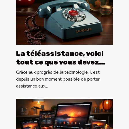
La téléassistance, voici
tout ce que vous devez
savoir !
Grâce aux progrès de la technologie, il est
depuis un bon moment possible de porter
assistance aux...