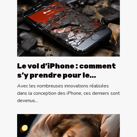
Le vol d’iPhone : comment
s’y prendre pour le
récupérer ?
Avec les nombreuses innovations réalisées
dans la conception des iPhone, ces derniers sont
devenus...