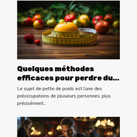
Quelques méthodes
efficaces pour perdre du
poids ?
Le sujet de pette de poids est l’une des
préoccupations de plusieurs personnes, plus
précisément...