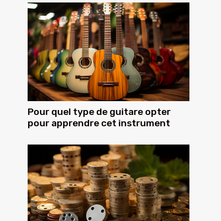
Pour quel type de guitare opter
pour apprendre cet instrument