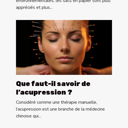
environnementales, les sacs en papier sont plus
appréciés et plus...
Que faut-il savoir de
l’acupression ?
Considéré comme une thérapie manuelle,
l’acupression est une branche de la médecine
chinoise qui...