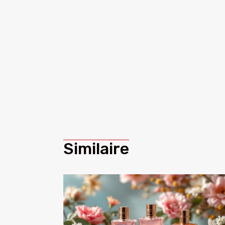
Similaire