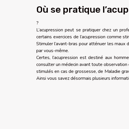
Où se pratique l’acu
?
L’acupression peut se pratiquer chez un p
certains exercices de l’acupression comme stimu
Stimuler l’avant-bras pour atténuer les maux d
par vous-même.
Certes, l’acupression est destiné aux homme
consulter un médecin avant toute observation 
stimulés en cas de grossesse, de Maladie gra
Ainsi vous savez désormais plusieurs informati