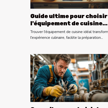
Guide ultime pour choisir
l'équipement de cuisine
idéal
Trouver l'équipement de cuisine idéal transfor
l'expérience culinaire, facilite la préparation...