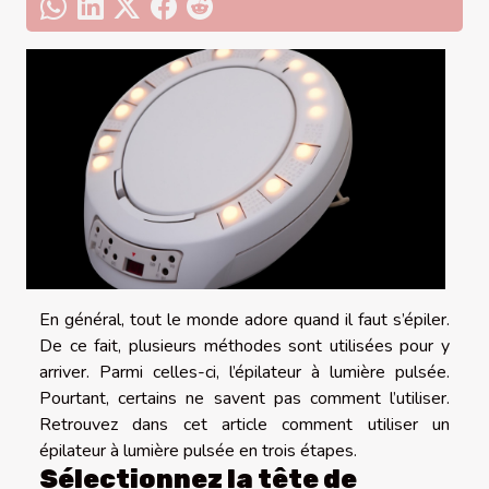
En général, tout le monde adore quand il faut s’épiler.
De ce fait, plusieurs méthodes sont utilisées pour y
arriver. Parmi celles-ci, l’épilateur à lumière pulsée.
Pourtant, certains ne savent pas comment l’utiliser.
Retrouvez dans cet article comment utiliser un
épilateur à lumière pulsée en trois étapes.
Sélectionnez la tête de