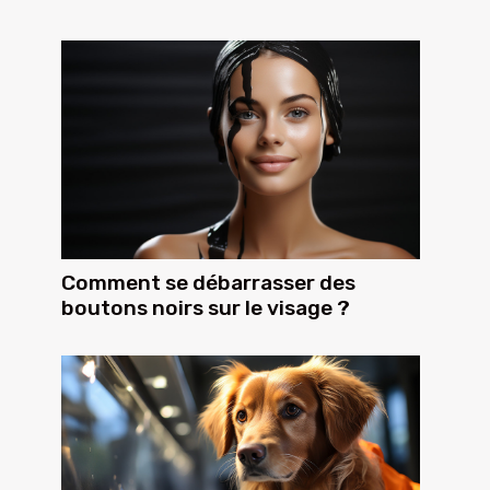
Comment se débarrasser des
boutons noirs sur le visage ?