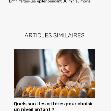
Enfin, faites-les épiler pendant 30 min au moins.
ARTICLES SIMILAIRES
Quels sont les critères pour choisir
un réveil enfant ?