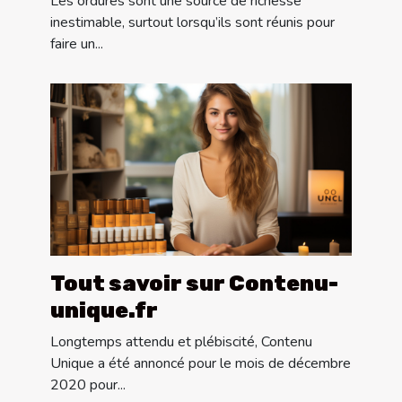
Les ordures sont une source de richesse
inestimable, surtout lorsqu’ils sont réunis pour
faire un...
Tout savoir sur Contenu-
unique.fr
Longtemps attendu et plébiscité, Contenu
Unique a été annoncé pour le mois de décembre
2020 pour...