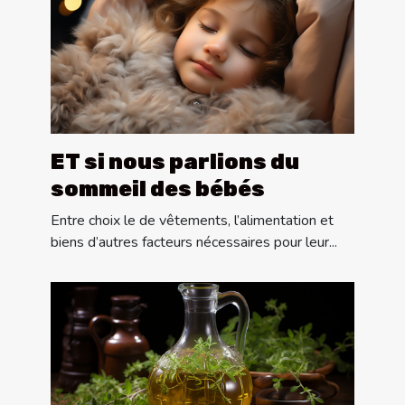
ET si nous parlions du
sommeil des bébés
Entre choix le de vêtements, l’alimentation et
biens d’autres facteurs nécessaires pour leur...