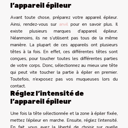
l’appareil épileur
Avant toute chose, préparez votre appareil épileur.
Ainsi, rendez-vous sur
anvil
pour en savoir plus. Il
existe plusieurs marques d’appareil épileur.
Néanmoins, ils ne s’utilisent pas tous de la même
manière. La plupart de ces appareils ont plusieurs
têtes à la fois. En effet, ces différentes têtes sont
conçues, pour toucher toutes les différentes parties
de votre corps. Donc, sélectionnez au mieux une tête
qui peut vite toucher la partie à épiler en premier.
Toutefois, n’exposez pas vos muqueuses lors du
contact.
Réglez l’intensité de
l’appareil épileur
Une fois la tête sélectionnée et la zone à épiler fixée,
mettez l’épileur en marche. Ensuite, réglez l’intensité.
En fait, vous avez la liberté de choisir sur quelle