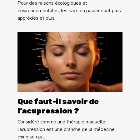
Pour des raisons écologiques et
environnementales, les sacs en papier sont plus
appréciés et plus...
Que faut-il savoir de
l’acupression ?
Considéré comme une thérapie manuelle,
l’acupression est une branche de la médecine
chinoise qui...