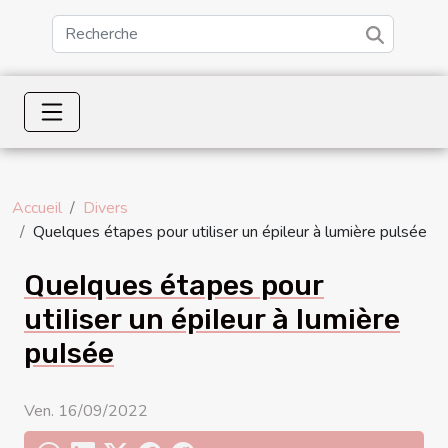
Accueil
Divers
Quelques étapes pour utiliser un épileur à lumière pulsée
Quelques étapes pour
utiliser un épileur à lumière
pulsée
Ven. 16/09/2022