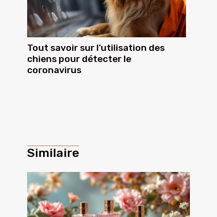
Tout savoir sur l'utilisation des
chiens pour détecter le
coronavirus
Similaire