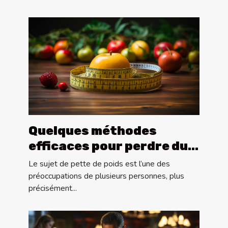
Quelques méthodes
efficaces pour perdre du
poids ?
Le sujet de pette de poids est l’une des
préoccupations de plusieurs personnes, plus
précisément...