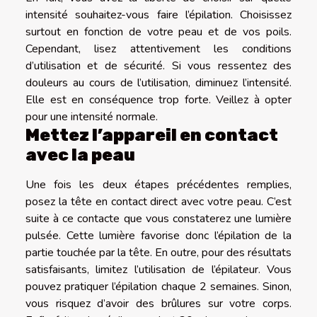
intensité souhaitez-vous faire l’épilation. Choisissez
surtout en fonction de votre peau et de vos poils.
Cependant, lisez attentivement les conditions
d’utilisation et de sécurité. Si vous ressentez des
douleurs au cours de l’utilisation, diminuez l’intensité.
Elle est en conséquence trop forte. Veillez à opter
pour une intensité normale.
Mettez l’appareil en contact
avec la peau
Une fois les deux étapes précédentes remplies,
posez la tête en contact direct avec votre peau. C’est
suite à ce contacte que vous constaterez une lumière
pulsée. Cette lumière favorise donc l’épilation de la
partie touchée par la tête. En outre, pour des résultats
satisfaisants, limitez l’utilisation de l’épilateur. Vous
pouvez pratiquer l’épilation chaque 2 semaines. Sinon,
vous risquez d’avoir des brûlures sur votre corps.