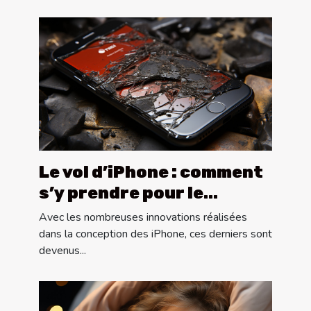
Le vol d’iPhone : comment
s’y prendre pour le
récupérer ?
Avec les nombreuses innovations réalisées
dans la conception des iPhone, ces derniers sont
devenus...