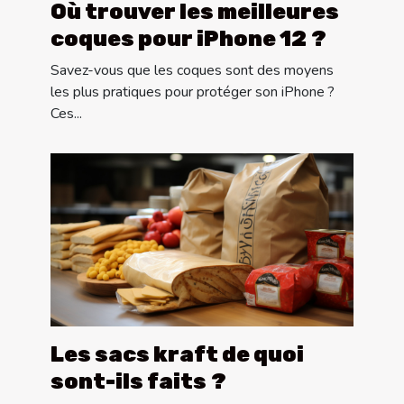
Où trouver les meilleures
coques pour iPhone 12 ?
Savez-vous que les coques sont des moyens
les plus pratiques pour protéger son iPhone ?
Ces...
Les sacs kraft de quoi
sont-ils faits ?