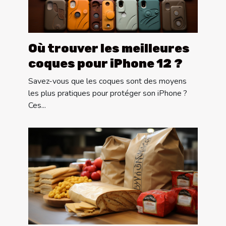
Où trouver les meilleures
coques pour iPhone 12 ?
Savez-vous que les coques sont des moyens
les plus pratiques pour protéger son iPhone ?
Ces...