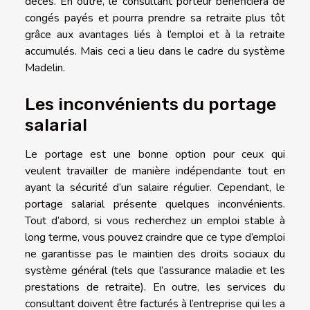
décès. En outre, le consultant porteur bénéficiera de
congés payés et pourra prendre sa retraite plus tôt
grâce aux avantages liés à l’emploi et à la retraite
accumulés. Mais ceci a lieu dans le cadre du système
Madelin.
Les inconvénients du portage
salarial
Le portage est une bonne option pour ceux qui
veulent travailler de manière indépendante tout en
ayant la sécurité d’un salaire régulier. Cependant, le
portage salarial présente quelques inconvénients.
Tout d’abord, si vous recherchez un emploi stable à
long terme, vous pouvez craindre que ce type d’emploi
ne garantisse pas le maintien des droits sociaux du
système général (tels que l’assurance maladie et les
prestations de retraite). En outre, les services du
consultant doivent être facturés à l’entreprise qui les a