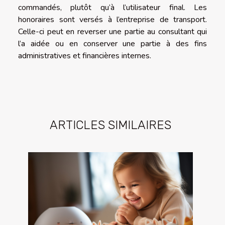
commandés, plutôt qu’à l’utilisateur final. Les
honoraires sont versés à l’entreprise de transport.
Celle-ci peut en reverser une partie au consultant qui
l’a aidée ou en conserver une partie à des fins
administratives et financières internes.
ARTICLES SIMILAIRES