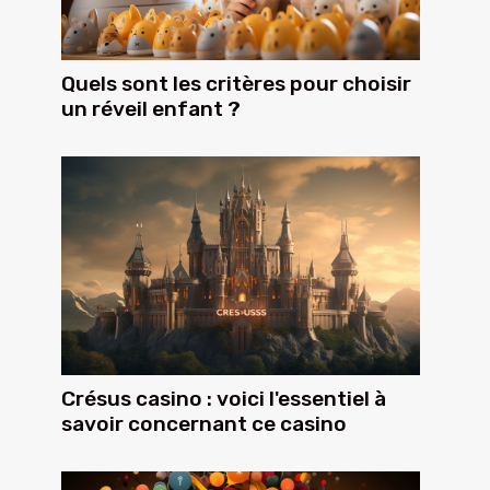
Quels sont les critères pour choisir
un réveil enfant ?
Crésus casino : voici l'essentiel à
savoir concernant ce casino