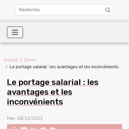
Accueil
Divers
Le portage salarial : les avantages et les inconvénients
Le portage salarial : les
avantages et les
inconvénients
Mer. 28/12/2022