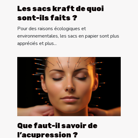
Les sacs kraft de quoi
sont-ils faits ?
Pour des raisons écologiques et
environnementales, les sacs en papier sont plus
appréciés et plus...
Que faut-il savoir de
l’acupression ?