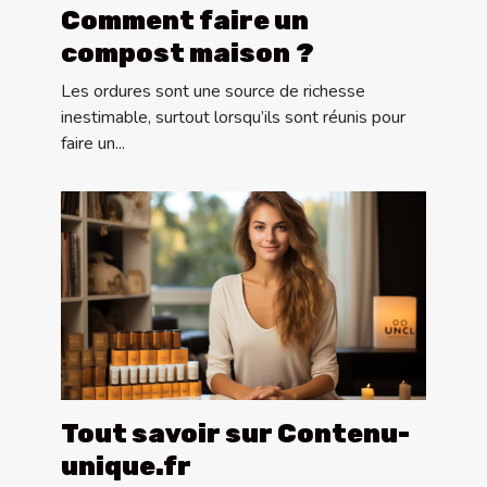
Comment faire un
compost maison ?
Les ordures sont une source de richesse
inestimable, surtout lorsqu’ils sont réunis pour
faire un...
Tout savoir sur Contenu-
unique.fr