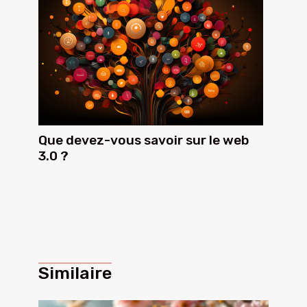
Que devez-vous savoir sur le web
3.0 ?
Similaire