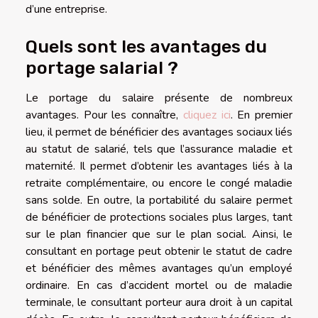
d’une entreprise.
Quels sont les avantages du
portage salarial ?
Le portage du salaire présente de nombreux
avantages. Pour les connaître,
cliquez ici
. En premier
lieu, il permet de bénéficier des avantages sociaux liés
au statut de salarié, tels que l’assurance maladie et
maternité. Il permet d’obtenir les avantages liés à la
retraite complémentaire, ou encore le congé maladie
sans solde. En outre, la portabilité du salaire permet
de bénéficier de protections sociales plus larges, tant
sur le plan financier que sur le plan social. Ainsi, le
consultant en portage peut obtenir le statut de cadre
et bénéficier des mêmes avantages qu’un employé
ordinaire. En cas d’accident mortel ou de maladie
terminale, le consultant porteur aura droit à un capital