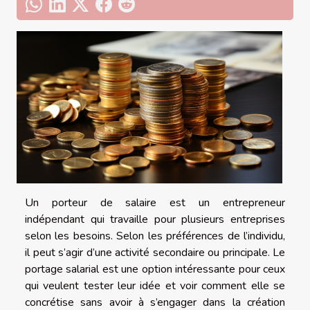
Un porteur de salaire est un entrepreneur
indépendant qui travaille pour plusieurs entreprises
selon les besoins. Selon les préférences de l’individu,
il peut s’agir d’une activité secondaire ou principale. Le
portage salarial est une option intéressante pour ceux
qui veulent tester leur idée et voir comment elle se
concrétise sans avoir à s’engager dans la création