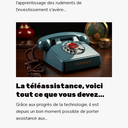
l'apprentissage des rudiments de
l'investissement s'avère...
La téléassistance, voici
tout ce que vous devez
savoir !
Grâce aux progrès de la technologie, il est
depuis un bon moment possible de porter
assistance aux...