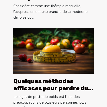
Considéré comme une thérapie manuelle,
l’acupression est une branche de la médecine
chinoise qui...
Quelques méthodes
efficaces pour perdre du
poids ?
Le sujet de pette de poids est l’une des
préoccupations de plusieurs personnes, plus