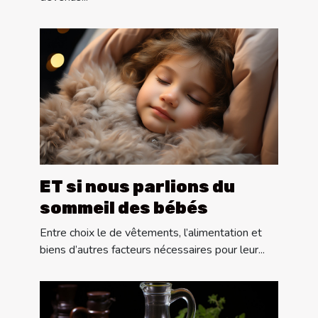
ET si nous parlions du
sommeil des bébés
Entre choix le de vêtements, l’alimentation et
biens d’autres facteurs nécessaires pour leur...