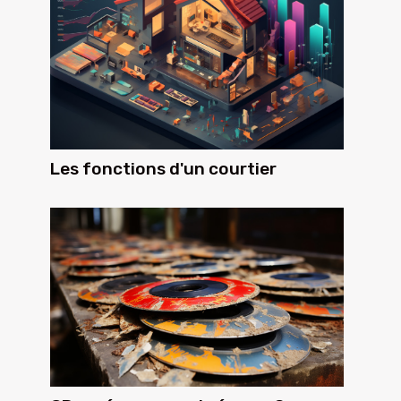
Les fonctions d'un courtier