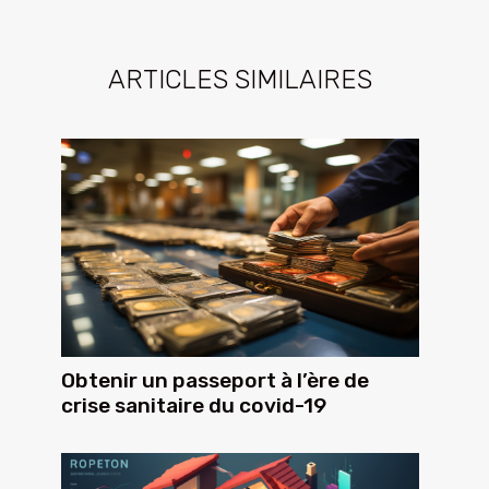
ARTICLES SIMILAIRES
Obtenir un passeport à l’ère de
crise sanitaire du covid-19