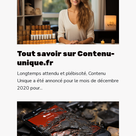
Tout savoir sur Contenu-
unique.fr
Longtemps attendu et plébiscité, Contenu
Unique a été annoncé pour le mois de décembre
2020 pour...