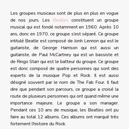
Les groupes musicaux sont de plus en plus en vogue
de nos jours. Les
Beatles
constituent un groupe
musical qui est fondé notamment en 1960. Après 10
ans, donc en 1970, ce groupe s’est séparé. Ce groupe
intitulé Beatle est composé de Jonh Lennon qui est le
guitariste, de George Harrison qui est aussi un
guitariste, de Paul McCartney qui est un bassiste et
de Ringo Starr qui est le batteur du groupe. Ce groupe
est donc composé de quatre personnes qui sont des
experts de la musique Pop et Rock. Il est aussi
désigné souvent par le nom de The Fab Four. Il faut
dire que pendant son parcours, ce groupe a croisé la
route de plusieurs personnes qui ont quand même une
importance majeure. Le groupe a son manager.
Pendant ces 10 ans de musique, les Beatles ont pu
faire au total 12 albums. Ces albums ont marqué très
fortement l’histoire du Rock.