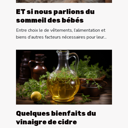
ET si nous parlions du
sommeil des bébés
Entre choix le de vêtements, l’alimentation et
biens d’autres facteurs nécessaires pour leur...
Quelques bienfaits du
vinaigre de cidre