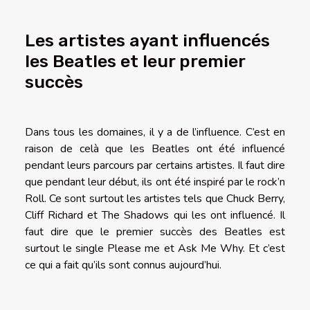
Les artistes ayant influencés
les Beatles et leur premier
succès
Dans tous les domaines, il y a de l’influence. C’est en
raison de celà que les Beatles ont été influencé
pendant leurs parcours par certains artistes. Il faut dire
que pendant leur début, ils ont été inspiré par le rock’n
Roll. Ce sont surtout les artistes tels que Chuck Berry,
Cliff Richard et The Shadows qui les ont influencé. Il
faut dire que le premier succès des Beatles est
surtout le single Please me et Ask Me Why. Et c’est
ce qui a fait qu’ils sont connus aujourd’hui.