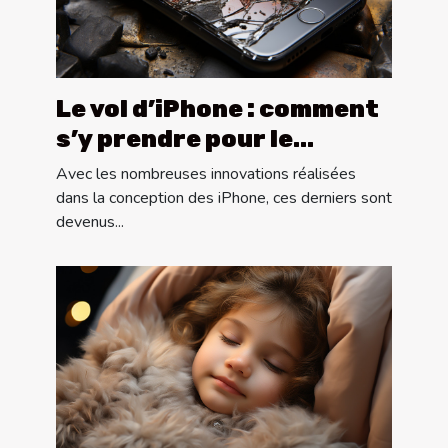
Le vol d’iPhone : comment
s’y prendre pour le
récupérer ?
Avec les nombreuses innovations réalisées
dans la conception des iPhone, ces derniers sont
devenus...