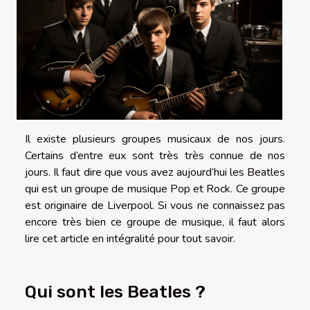
Il existe plusieurs groupes musicaux de nos jours.
Certains d’entre eux sont très très connue de nos
jours. Il faut dire que vous avez aujourd’hui les Beatles
qui est un groupe de musique Pop et Rock. Ce groupe
est originaire de Liverpool. Si vous ne connaissez pas
encore très bien ce groupe de musique, il faut alors
lire cet article en intégralité pour tout savoir.
Qui sont les Beatles ?