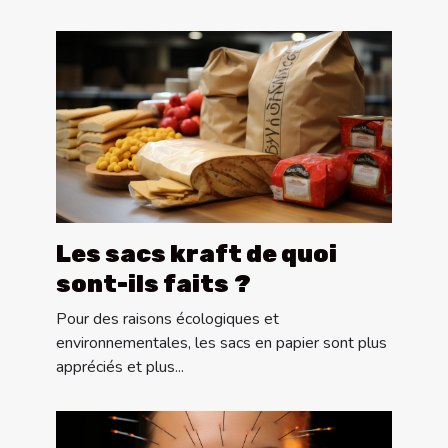
Les sacs kraft de quoi
sont-ils faits ?
Pour des raisons écologiques et
environnementales, les sacs en papier sont plus
appréciés et plus...