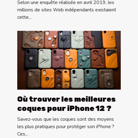
confiance ?
Selon une enquête réalisée en avril 2019, les
millions de sites Web indépendants existaient
cette...
Où trouver les meilleures
coques pour iPhone 12 ?
Savez-vous que les coques sont des moyens
les plus pratiques pour protéger son iPhone ?
Ces...