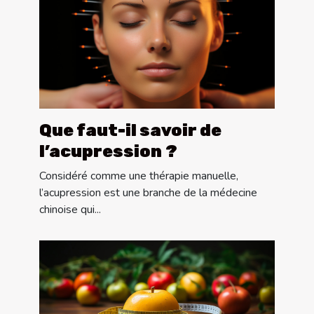
Que faut-il savoir de
l’acupression ?
Considéré comme une thérapie manuelle,
l’acupression est une branche de la médecine
chinoise qui...