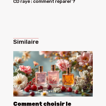
CD rayé : comment réparer ?
Similaire
Comment choisir le