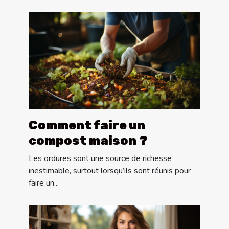
Comment faire un
compost maison ?
Les ordures sont une source de richesse
inestimable, surtout lorsqu’ils sont réunis pour
faire un...