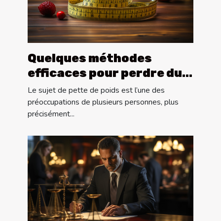
Quelques méthodes
efficaces pour perdre du
poids ?
Le sujet de pette de poids est l’une des
préoccupations de plusieurs personnes, plus
précisément...