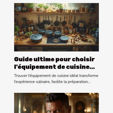
Guide ultime pour choisir
l'équipement de cuisine
idéal
Trouver l'équipement de cuisine idéal transforme
l'expérience culinaire, facilite la préparation...