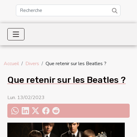
Accueil
Divers
Que retenir sur les Beatles ?
Que retenir sur les Beatles ?
Lun. 13/02/2023