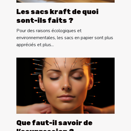
Les sacs kraft de quoi
sont-ils faits ?
Pour des raisons écologiques et
environnementales, les sacs en papier sont plus
appréciés et plus...
Que faut-il savoir de