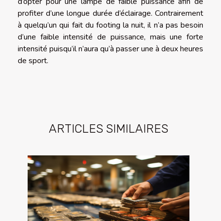
d’opter pour une lampe de faible puissance afin de
profiter d’une longue durée d’éclairage. Contrairement
à quelqu’un qui fait du footing la nuit, il n’a pas besoin
d’une faible intensité de puissance, mais une forte
intensité puisqu’il n’aura qu’à passer une à deux heures
de sport.
ARTICLES SIMILAIRES