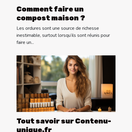
Comment faire un
compost maison ?
Les ordures sont une source de richesse
inestimable, surtout lorsqu’ils sont réunis pour
faire un...
Tout savoir sur Contenu-
unique.fr