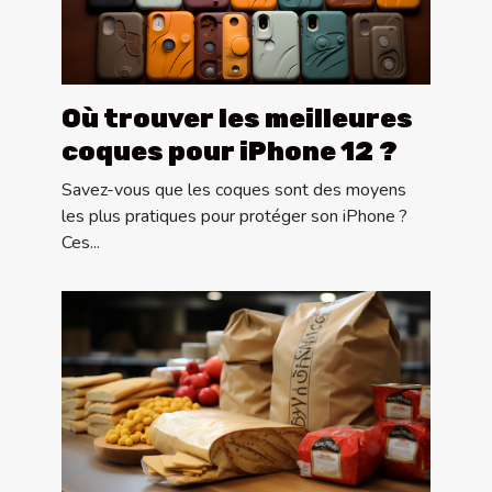
Où trouver les meilleures
coques pour iPhone 12 ?
Savez-vous que les coques sont des moyens
les plus pratiques pour protéger son iPhone ?
Ces...