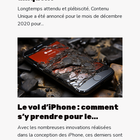
Longtemps attendu et plébiscité, Contenu
Unique a été annoncé pour le mois de décembre
2020 pour...
Le vol d’iPhone : comment
s’y prendre pour le
récupérer ?
Avec les nombreuses innovations réalisées
dans la conception des iPhone, ces derniers sont