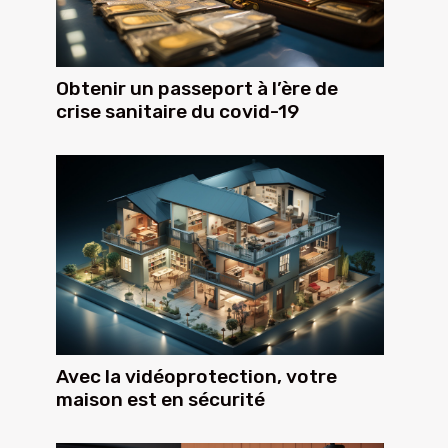
Obtenir un passeport à l’ère de
crise sanitaire du covid-19
Avec la vidéoprotection, votre
maison est en sécurité