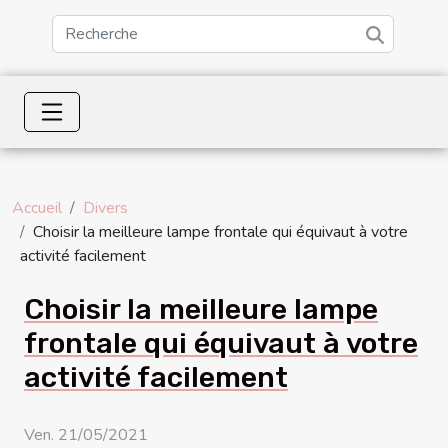
Accueil
Divers
Choisir la meilleure lampe frontale qui équivaut à votre
activité facilement
Choisir la meilleure lampe
frontale qui équivaut à votre
activité facilement
Ven. 21/05/2021