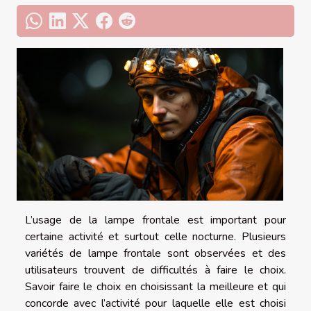
L’usage de la lampe frontale est important pour
certaine activité et surtout celle nocturne. Plusieurs
variétés de lampe frontale sont observées et des
utilisateurs trouvent de difficultés à faire le choix.
Savoir faire le choix en choisissant la meilleure et qui
concorde avec l’activité pour laquelle elle est choisi