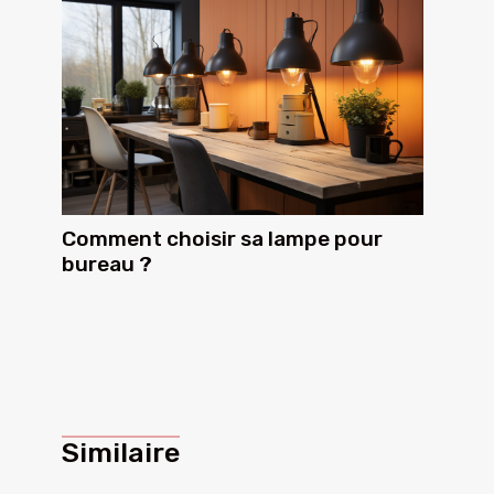
Comment choisir sa lampe pour
bureau ?
Similaire