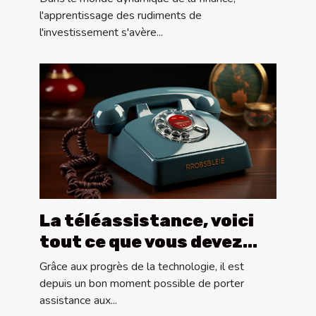
l'apprentissage des rudiments de
l'investissement s'avère...
La téléassistance, voici
tout ce que vous devez
savoir !
Grâce aux progrès de la technologie, il est
depuis un bon moment possible de porter
assistance aux...