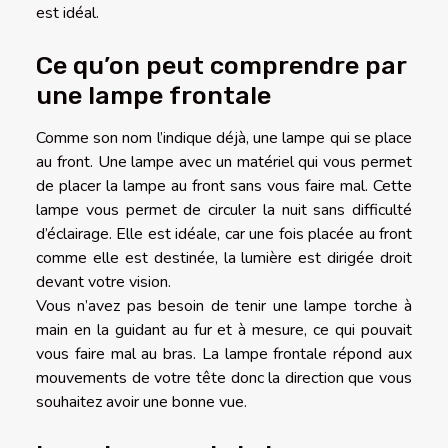
est idéal.
Ce qu’on peut comprendre par
une lampe frontale
Comme son nom l’indique déjà, une lampe qui se place
au front. Une lampe avec un matériel qui vous permet
de placer la lampe au front sans vous faire mal. Cette
lampe vous permet de circuler la nuit sans difficulté
d’éclairage. Elle est idéale, car une fois placée au front
comme elle est destinée, la lumière est dirigée droit
devant votre vision.
Vous n’avez pas besoin de tenir une lampe torche à
main en la guidant au fur et à mesure, ce qui pouvait
vous faire mal au bras. La lampe frontale répond aux
mouvements de votre tête donc la direction que vous
souhaitez avoir une bonne vue.