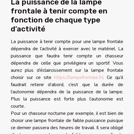
La puissance de la lampe
frontale à tenir compte en
fonction de chaque type
d’activité
La puissance à tenir compte pour une lampe frontale
dépendra de l’activité à exercer avec le matériel. La
puissance que faudra tenir compte un chasseur
dépendra de celle que privilégiera un sportif. Vous
aurez plus d’éclaircissement sur la lampe frontale
choisir sur ce site
https://lampefrontale.fr/
. Ce qu’il
faudrait retenir d’abord, c’est que la durée de
l’autonomie dépendra de la puissance de la lampe.
Plus la puissance est forte plus l’autonomie est
courte.
Pour un chasseur nocturne par exemple, il est bien de
choisir une lampe frontale de faible puissance puisque
ce dernier passera des heures de travail. Il sera obligé