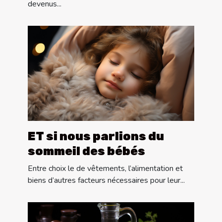
devenus...
ET si nous parlions du
sommeil des bébés
Entre choix le de vêtements, l’alimentation et
biens d’autres facteurs nécessaires pour leur...