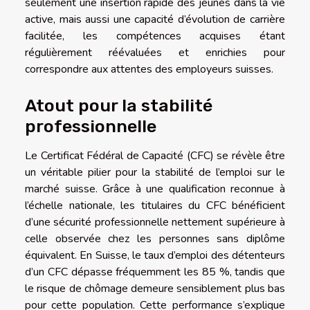
seulement une insertion rapide des jeunes dans la vie
active, mais aussi une capacité d’évolution de carrière
facilitée, les compétences acquises étant
régulièrement réévaluées et enrichies pour
correspondre aux attentes des employeurs suisses.
Atout pour la stabilité
professionnelle
Le Certificat Fédéral de Capacité (CFC) se révèle être
un véritable pilier pour la stabilité de l’emploi sur le
marché suisse. Grâce à une qualification reconnue à
l’échelle nationale, les titulaires du CFC bénéficient
d’une sécurité professionnelle nettement supérieure à
celle observée chez les personnes sans diplôme
équivalent. En Suisse, le taux d’emploi des détenteurs
d’un CFC dépasse fréquemment les 85 %, tandis que
le risque de chômage demeure sensiblement plus bas
pour cette population. Cette performance s’explique