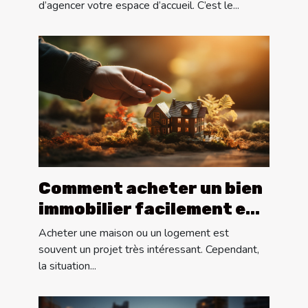
d’agencer votre espace d’accueil. C’est le...
Comment acheter un bien
immobilier facilement en
2020 ?
Acheter une maison ou un logement est
souvent un projet très intéressant. Cependant,
la situation...