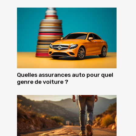
Quelles assurances auto pour quel
genre de voiture ?