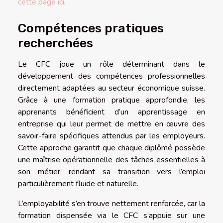
cette page ici
.
Compétences pratiques
recherchées
Le CFC joue un rôle déterminant dans le
développement des compétences professionnelles
directement adaptées au secteur économique suisse.
Grâce à une formation pratique approfondie, les
apprenants bénéficient d’un apprentissage en
entreprise qui leur permet de mettre en œuvre des
savoir-faire spécifiques attendus par les employeurs.
Cette approche garantit que chaque diplômé possède
une maîtrise opérationnelle des tâches essentielles à
son métier, rendant sa transition vers l’emploi
particulièrement fluide et naturelle.
L’employabilité s’en trouve nettement renforcée, car la
formation dispensée via le CFC s’appuie sur une