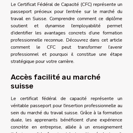
Le Certificat Fédéral de Capacité (CFC) représente un
passeport précieux pour l’entrée sur le marché du
travail en Suisse. Comprendre comment ce diplôme
soutient et dynamise l’employabilité permet
d’identifier les avantages concrets d’une formation
professionnelle reconnue. Découvrez dans cet article
comment le CFC peut transformer l’avenir
professionnel et pourquoi il constitue une étape
stratégique pour votre carrière.
Accès facilité au marché
suisse
Le certificat fédéral de capacité représente un
véritable passeport pour l'insertion professionnelle au
sein du marché du travail suisse. Grâce à la formation
duale, les apprenants bénéficient d'une expérience
concrète en entreprise, alliée à un enseignement