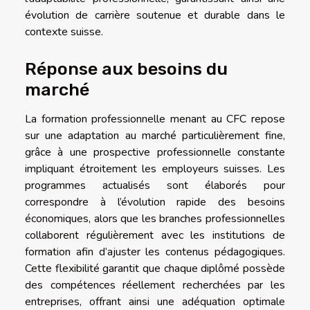
évolution de carrière soutenue et durable dans le
contexte suisse.
Réponse aux besoins du
marché
La formation professionnelle menant au CFC repose
sur une adaptation au marché particulièrement fine,
grâce à une prospective professionnelle constante
impliquant étroitement les employeurs suisses. Les
programmes actualisés sont élaborés pour
correspondre à l’évolution rapide des besoins
économiques, alors que les branches professionnelles
collaborent régulièrement avec les institutions de
formation afin d’ajuster les contenus pédagogiques.
Cette flexibilité garantit que chaque diplômé possède
des compétences réellement recherchées par les
entreprises, offrant ainsi une adéquation optimale