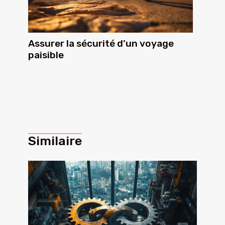
Assurer la sécurité d’un voyage
paisible
Similaire