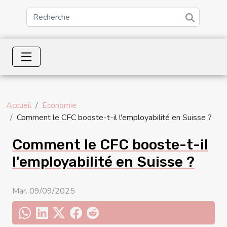
Accueil
Economie
Comment le CFC booste-t-il l'employabilité en Suisse ?
Comment le CFC booste-t-il
l'employabilité en Suisse ?
Mar. 09/09/2025