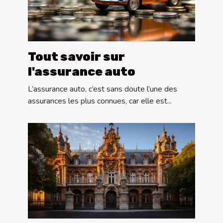
Tout savoir sur
l'assurance auto
L’assurance auto, c’est sans doute l’une des
assurances les plus connues, car elle est...