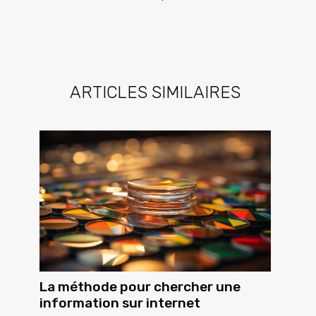
ARTICLES SIMILAIRES
La méthode pour chercher une
information sur internet