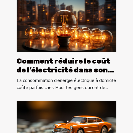
Comment réduire le coût
de l’électricité dans son
appartement ?
La consommation d’énergie électrique à domicile
coûte parfois cher. Pour les gens qui ont de...