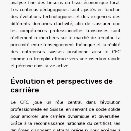
analyse fine des besoins du tissu économique local.
Les contenus pédagogiques sont ajustés en fonction
des évolutions technologiques et des exigences des
différents domaines d’activité, afin de s’assurer que
les compétences professionnelles transmises sont
réellement recherchées sur le marché de l’emploi. La
proximité entre l’enseignement théorique et la réalité
des entreprises suisses positionne ainsi le CFC
comme un tremplin efficace vers une insertion rapide
et pérenne dans la vie active.
Évolution et perspectives de
carrière
Le CFC joue un rôle central dans l’évolution
professionnelle en Suisse, en servant de socle solide
pour amorcer une carrière dynamique et diversifiée.
Grâce à la reconnaissance nationale du certificat, les
diplômés disposent d’atouts précieux pour accéder à