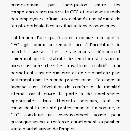
principalement par l’adéquation entre les
compétences acquises via le CFC et les besoins réels
des employeurs, offrant aux diplômés une sécurité de
l’emploi optimale face aux fluctuations économiques.
L’obtention d’une qualification reconnue telle que le
CFC agit comme un rempart face à l’incertitude du
marché suisse. Les statistiques démontrent
clairement que la stabilité de l’emploi est beaucoup
mieux assurée chez les travailleurs qualifiés, leur
permettant ainsi de s’insérer et de se maintenir plus
facilement dans le monde professionnel. Ce dispositif
favorise aussi l’évolution de carrière et la mobilité
interne, car il ouvre la porte à de nombreuses
opportunités dans différents secteurs, tout en
consolidant la sécurité professionnelle. En somme, le
CFC constitue un investissement solide pour
quiconque souhaite renforcer durablement sa position
sur le marché suisse de l’emploi.