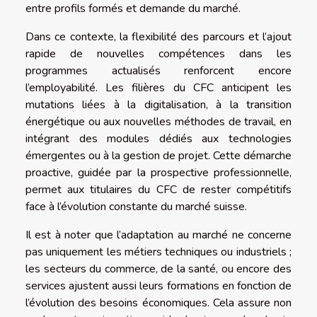
entre profils formés et demande du marché.
Dans ce contexte, la flexibilité des parcours et l’ajout
rapide de nouvelles compétences dans les
programmes actualisés renforcent encore
l’employabilité. Les filières du CFC anticipent les
mutations liées à la digitalisation, à la transition
énergétique ou aux nouvelles méthodes de travail, en
intégrant des modules dédiés aux technologies
émergentes ou à la gestion de projet. Cette démarche
proactive, guidée par la prospective professionnelle,
permet aux titulaires du CFC de rester compétitifs
face à l’évolution constante du marché suisse.
Il est à noter que l’adaptation au marché ne concerne
pas uniquement les métiers techniques ou industriels ;
les secteurs du commerce, de la santé, ou encore des
services ajustent aussi leurs formations en fonction de
l’évolution des besoins économiques. Cela assure non