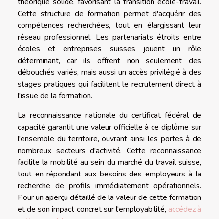
théorique solide, favorisant la transition école-travail.
Cette structure de formation permet d'acquérir des
compétences recherchées, tout en élargissant leur
réseau professionnel. Les partenariats étroits entre
écoles et entreprises suisses jouent un rôle
déterminant, car ils offrent non seulement des
débouchés variés, mais aussi un accès privilégié à des
stages pratiques qui facilitent le recrutement direct à
l'issue de la formation.
La reconnaissance nationale du certificat fédéral de
capacité garantit une valeur officielle à ce diplôme sur
l'ensemble du territoire, ouvrant ainsi les portes à de
nombreux secteurs d'activité. Cette reconnaissance
facilite la mobilité au sein du marché du travail suisse,
tout en répondant aux besoins des employeurs à la
recherche de profils immédiatement opérationnels.
Pour un aperçu détaillé de la valeur de cette formation
et de son impact concret sur l'employabilité,
accédez à