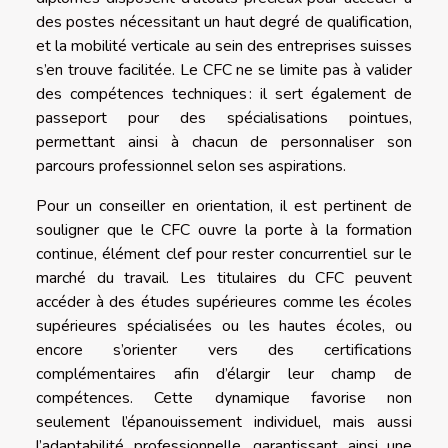
des postes nécessitant un haut degré de qualification,
et la mobilité verticale au sein des entreprises suisses
s’en trouve facilitée. Le CFC ne se limite pas à valider
des compétences techniques : il sert également de
passeport pour des spécialisations pointues,
permettant ainsi à chacun de personnaliser son
parcours professionnel selon ses aspirations.
Pour un conseiller en orientation, il est pertinent de
souligner que le CFC ouvre la porte à la formation
continue, élément clef pour rester concurrentiel sur le
marché du travail. Les titulaires du CFC peuvent
accéder à des études supérieures comme les écoles
supérieures spécialisées ou les hautes écoles, ou
encore s’orienter vers des certifications
complémentaires afin d’élargir leur champ de
compétences. Cette dynamique favorise non
seulement l’épanouissement individuel, mais aussi
l’adaptabilité professionnelle, garantissant ainsi une