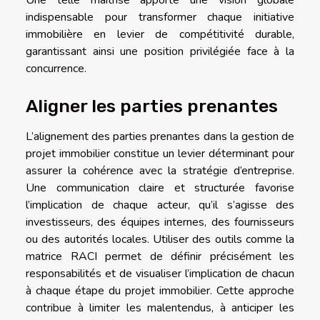
indispensable pour transformer chaque initiative
immobilière en levier de compétitivité durable,
garantissant ainsi une position privilégiée face à la
concurrence.
Aligner les parties prenantes
L’alignement des parties prenantes dans la gestion de
projet immobilier constitue un levier déterminant pour
assurer la cohérence avec la stratégie d’entreprise.
Une communication claire et structurée favorise
l’implication de chaque acteur, qu’il s’agisse des
investisseurs, des équipes internes, des fournisseurs
ou des autorités locales. Utiliser des outils comme la
matrice RACI permet de définir précisément les
responsabilités et de visualiser l’implication de chacun
à chaque étape du projet immobilier. Cette approche
contribue à limiter les malentendus, à anticiper les