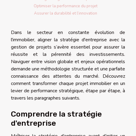
Optimiser la performance du projet
Assurer la durabilité et l’innovation
Dans le secteur en constante évolution de
l'immobilier, aligner la stratégie d'entreprise avec la
gestion de projets s’avère essentiel pour assurer la
réussite et la pérennité des investissements.
Naviguer entre vision globale et enjeux opérationnels
demande une méthodologie structurée et une parfaite
connaissance des attentes du marché. Découvrez
comment transformer chaque projet immobilier en un
levier de performance stratégique, étape par étape, à
travers les paragraphes suivants.
Comprendre la stratégie
d'entreprise
Maîtriser la stratégie d’entreprise avant d’initier un