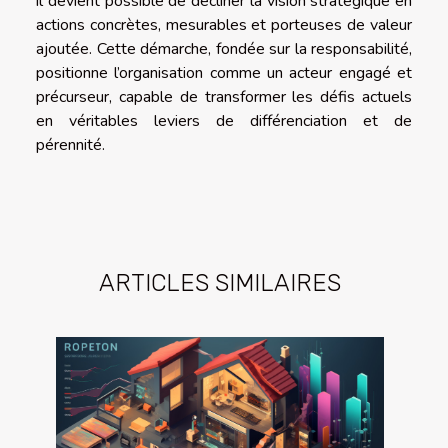
il devient possible de décliner la vision stratégique en
actions concrètes, mesurables et porteuses de valeur
ajoutée. Cette démarche, fondée sur la responsabilité,
positionne l’organisation comme un acteur engagé et
précurseur, capable de transformer les défis actuels
en véritables leviers de différenciation et de
pérennité.
ARTICLES SIMILAIRES