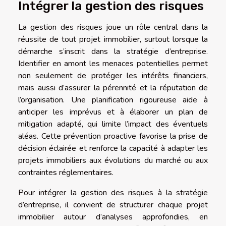
Intégrer la gestion des risques
La gestion des risques joue un rôle central dans la
réussite de tout projet immobilier, surtout lorsque la
démarche s’inscrit dans la stratégie d’entreprise.
Identifier en amont les menaces potentielles permet
non seulement de protéger les intérêts financiers,
mais aussi d’assurer la pérennité et la réputation de
l’organisation. Une planification rigoureuse aide à
anticiper les imprévus et à élaborer un plan de
mitigation adapté, qui limite l’impact des éventuels
aléas. Cette prévention proactive favorise la prise de
décision éclairée et renforce la capacité à adapter les
projets immobiliers aux évolutions du marché ou aux
contraintes réglementaires.
Pour intégrer la gestion des risques à la stratégie
d’entreprise, il convient de structurer chaque projet
immobilier autour d’analyses approfondies, en