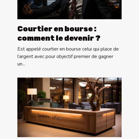
Courtier en bourse :
comment le devenir ?
Est appelé courtier en bourse celui qui place de
l’argent avec pour objectif premier de gagner
un...