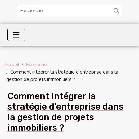
Accueil
Economie
Comment intégrer la stratégie d'entreprise dans la
gestion de projets immobiliers ?
Comment intégrer la
stratégie d'entreprise dans
la gestion de projets
immobiliers ?