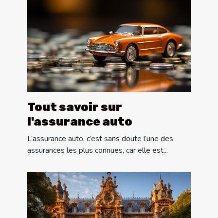
Tout savoir sur
l'assurance auto
L’assurance auto, c’est sans doute l’une des
assurances les plus connues, car elle est...