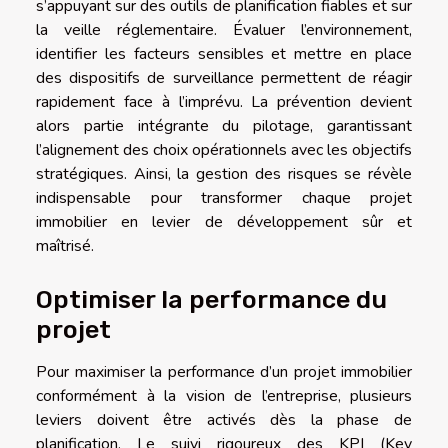
s’appuyant sur des outils de planification fiables et sur
la veille réglementaire. Évaluer l’environnement,
identifier les facteurs sensibles et mettre en place
des dispositifs de surveillance permettent de réagir
rapidement face à l’imprévu. La prévention devient
alors partie intégrante du pilotage, garantissant
l’alignement des choix opérationnels avec les objectifs
stratégiques. Ainsi, la gestion des risques se révèle
indispensable pour transformer chaque projet
immobilier en levier de développement sûr et
maîtrisé.
Optimiser la performance du
projet
Pour maximiser la performance d’un projet immobilier
conformément à la vision de l’entreprise, plusieurs
leviers doivent être activés dès la phase de
planification. Le suivi rigoureux des KPI (Key