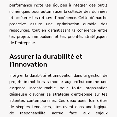
performance incite les équipes à intégrer des outils
numériques pour automatiser la collecte des données
et accélérer les retours d’expérience. Cette démarche
proactive assure une optimisation durable des
ressources, tout en garantissant la cohérence entre
les projets immobiliers et les priorités stratégiques
de l’entreprise.
Assurer la durabilité et
l’innovation
Intégrer la durabilité et l’innovation dans la gestion de
projets immobiliers s’impose aujourd’hui comme une
exigence incontournable pour toute organisation
désireuse d’aligner sa stratégie d’entreprise sur les
attentes contemporaines. Ces deux axes, loin d’être
de simples tendances, s’inscrivent dans une logique
de responsabilité accrue face aux enjeux