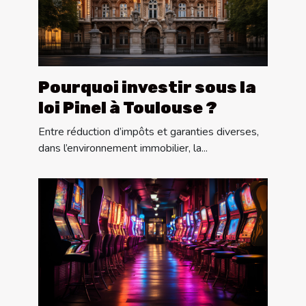
Pourquoi investir sous la
loi Pinel à Toulouse ?
Entre réduction d’impôts et garanties diverses,
dans l’environnement immobilier, la...