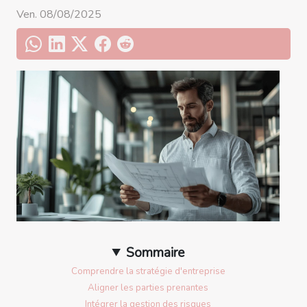
Ven. 08/08/2025
Sommaire
Comprendre la stratégie d'entreprise
Aligner les parties prenantes
Intégrer la gestion des risques