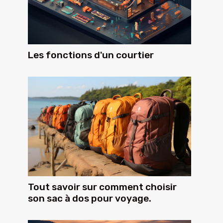
Les fonctions d'un courtier
Tout savoir sur comment choisir
son sac à dos pour voyage.