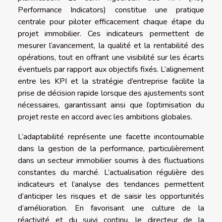
Performance Indicators) constitue une pratique
centrale pour piloter efficacement chaque étape du
projet immobilier. Ces indicateurs permettent de
mesurer l’avancement, la qualité et la rentabilité des
opérations, tout en offrant une visibilité sur les écarts
éventuels par rapport aux objectifs fixés. L’alignement
entre les KPI et la stratégie d’entreprise facilite la
prise de décision rapide lorsque des ajustements sont
nécessaires, garantissant ainsi que l’optimisation du
projet reste en accord avec les ambitions globales.
L’adaptabilité représente une facette incontournable
dans la gestion de la performance, particulièrement
dans un secteur immobilier soumis à des fluctuations
constantes du marché. L’actualisation régulière des
indicateurs et l’analyse des tendances permettent
d’anticiper les risques et de saisir les opportunités
d’amélioration. En favorisant une culture de la
réactivité et du suivi continu, le directeur de la