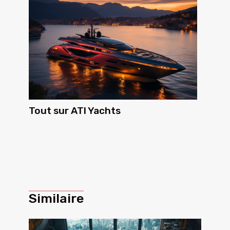
Tout sur ATI Yachts
Similaire