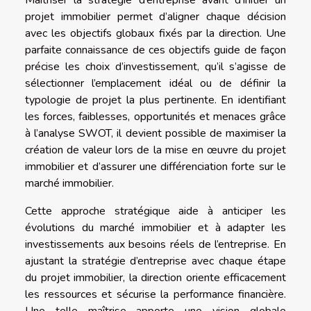
projet immobilier permet d’aligner chaque décision
avec les objectifs globaux fixés par la direction. Une
parfaite connaissance de ces objectifs guide de façon
précise les choix d’investissement, qu’il s’agisse de
sélectionner l’emplacement idéal ou de définir la
typologie de projet la plus pertinente. En identifiant
les forces, faiblesses, opportunités et menaces grâce
à l’analyse SWOT, il devient possible de maximiser la
création de valeur lors de la mise en œuvre du projet
immobilier et d’assurer une différenciation forte sur le
marché immobilier.
Cette approche stratégique aide à anticiper les
évolutions du marché immobilier et à adapter les
investissements aux besoins réels de l’entreprise. En
ajustant la stratégie d’entreprise avec chaque étape
du projet immobilier, la direction oriente efficacement
les ressources et sécurise la performance financière.
Une telle maîtrise apporte une vision globale