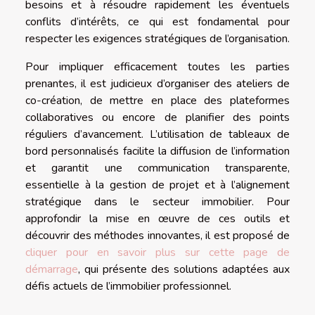
besoins et à résoudre rapidement les éventuels
conflits d’intérêts, ce qui est fondamental pour
respecter les exigences stratégiques de l’organisation.
Pour impliquer efficacement toutes les parties
prenantes, il est judicieux d’organiser des ateliers de
co-création, de mettre en place des plateformes
collaboratives ou encore de planifier des points
réguliers d’avancement. L’utilisation de tableaux de
bord personnalisés facilite la diffusion de l’information
et garantit une communication transparente,
essentielle à la gestion de projet et à l’alignement
stratégique dans le secteur immobilier. Pour
approfondir la mise en œuvre de ces outils et
découvrir des méthodes innovantes, il est proposé de
cliquer pour en savoir plus sur cette page de
démarrage
, qui présente des solutions adaptées aux
défis actuels de l’immobilier professionnel.