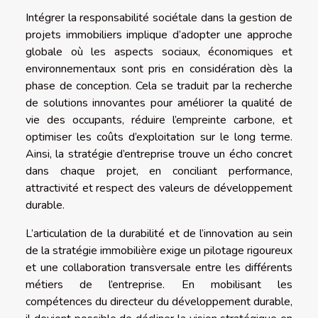
Intégrer la responsabilité sociétale dans la gestion de
projets immobiliers implique d’adopter une approche
globale où les aspects sociaux, économiques et
environnementaux sont pris en considération dès la
phase de conception. Cela se traduit par la recherche
de solutions innovantes pour améliorer la qualité de
vie des occupants, réduire l’empreinte carbone, et
optimiser les coûts d’exploitation sur le long terme.
Ainsi, la stratégie d’entreprise trouve un écho concret
dans chaque projet, en conciliant performance,
attractivité et respect des valeurs de développement
durable.
L’articulation de la durabilité et de l’innovation au sein
de la stratégie immobilière exige un pilotage rigoureux
et une collaboration transversale entre les différents
métiers de l’entreprise. En mobilisant les
compétences du directeur du développement durable,