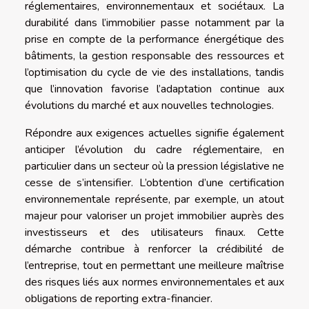
réglementaires, environnementaux et sociétaux. La
durabilité dans l’immobilier passe notamment par la
prise en compte de la performance énergétique des
bâtiments, la gestion responsable des ressources et
l’optimisation du cycle de vie des installations, tandis
que l’innovation favorise l’adaptation continue aux
évolutions du marché et aux nouvelles technologies.
Répondre aux exigences actuelles signifie également
anticiper l’évolution du cadre réglementaire, en
particulier dans un secteur où la pression législative ne
cesse de s’intensifier. L’obtention d’une certification
environnementale représente, par exemple, un atout
majeur pour valoriser un projet immobilier auprès des
investisseurs et des utilisateurs finaux. Cette
démarche contribue à renforcer la crédibilité de
l’entreprise, tout en permettant une meilleure maîtrise
des risques liés aux normes environnementales et aux
obligations de reporting extra-financier.