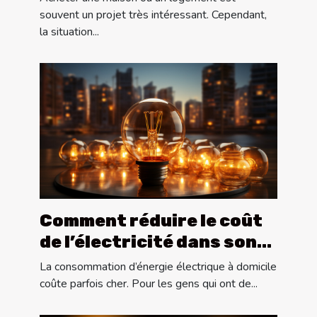
souvent un projet très intéressant. Cependant,
la situation...
Comment réduire le coût
de l’électricité dans son
appartement ?
La consommation d’énergie électrique à domicile
coûte parfois cher. Pour les gens qui ont de...