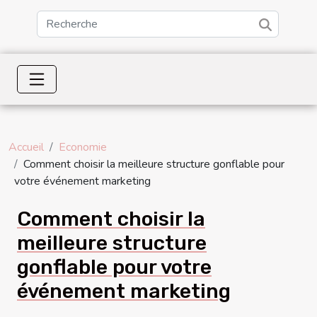
Accueil
Economie
Comment choisir la meilleure structure gonflable pour
votre événement marketing
Comment choisir la
meilleure structure
gonflable pour votre
événement marketing