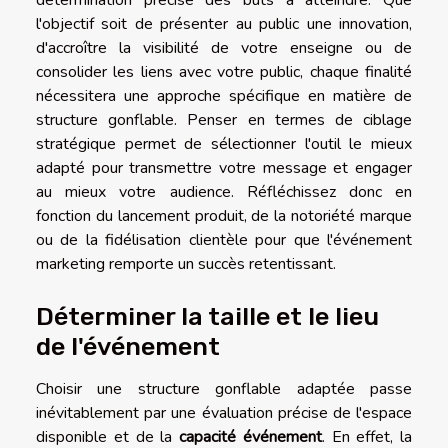
l'objectif soit de présenter au public une innovation,
d'accroître la visibilité de votre enseigne ou de
consolider les liens avec votre public, chaque finalité
nécessitera une approche spécifique en matière de
structure gonflable. Penser en termes de ciblage
stratégique permet de sélectionner l'outil le mieux
adapté pour transmettre votre message et engager
au mieux votre audience. Réfléchissez donc en
fonction du lancement produit, de la notoriété marque
ou de la fidélisation clientèle pour que l'événement
marketing remporte un succès retentissant.
Déterminer la taille et le lieu
de l'événement
Choisir une structure gonflable adaptée passe
inévitablement par une évaluation précise de l'espace
disponible et de la
capacité événement
. En effet, la