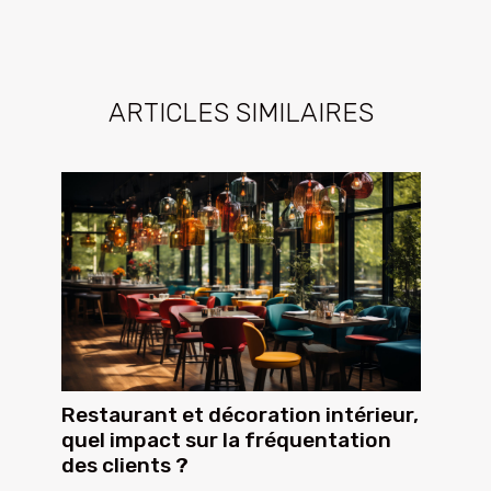
ARTICLES SIMILAIRES
Restaurant et décoration intérieur,
quel impact sur la fréquentation
des clients ?