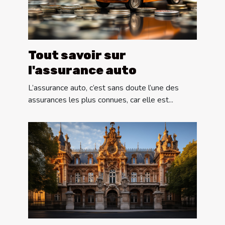
Tout savoir sur
l'assurance auto
L’assurance auto, c’est sans doute l’une des
assurances les plus connues, car elle est...