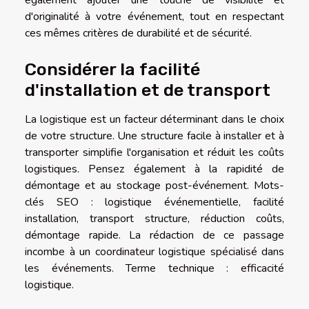
d'originalité à votre événement, tout en respectant
ces mêmes critères de durabilité et de sécurité.
Considérer la facilité
d'installation et de transport
La logistique est un facteur déterminant dans le choix
de votre structure. Une structure facile à installer et à
transporter simplifie l'organisation et réduit les coûts
logistiques. Pensez également à la rapidité de
démontage et au stockage post-événement. Mots-
clés SEO : logistique événementielle, facilité
installation, transport structure, réduction coûts,
démontage rapide. La rédaction de ce passage
incombe à un coordinateur logistique spécialisé dans
les événements. Terme technique : efficacité
logistique.