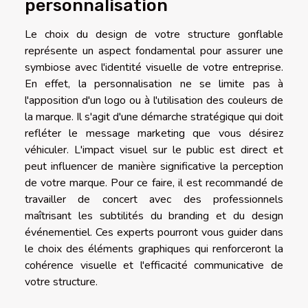
personnalisation
Le choix du design de votre structure gonflable
représente un aspect fondamental pour assurer une
symbiose avec l'identité visuelle de votre entreprise.
En effet, la personnalisation ne se limite pas à
l'apposition d'un logo ou à l'utilisation des couleurs de
la marque. Il s'agit d'une démarche stratégique qui doit
refléter le message marketing que vous désirez
véhiculer. L'impact visuel sur le public est direct et
peut influencer de manière significative la perception
de votre marque. Pour ce faire, il est recommandé de
travailler de concert avec des professionnels
maîtrisant les subtilités du branding et du design
événementiel. Ces experts pourront vous guider dans
le choix des éléments graphiques qui renforceront la
cohérence visuelle et l'efficacité communicative de
votre structure.