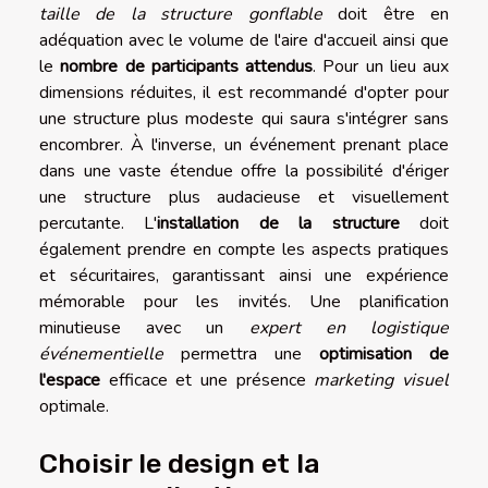
taille de la structure gonflable
doit être en
adéquation avec le volume de l'aire d'accueil ainsi que
le
nombre de participants attendus
. Pour un lieu aux
dimensions réduites, il est recommandé d'opter pour
une structure plus modeste qui saura s'intégrer sans
encombrer. À l'inverse, un événement prenant place
dans une vaste étendue offre la possibilité d'ériger
une structure plus audacieuse et visuellement
percutante. L'
installation de la structure
doit
également prendre en compte les aspects pratiques
et sécuritaires, garantissant ainsi une expérience
mémorable pour les invités. Une planification
minutieuse avec un
expert en logistique
événementielle
permettra une
optimisation de
l'espace
efficace et une présence
marketing visuel
optimale.
Choisir le design et la