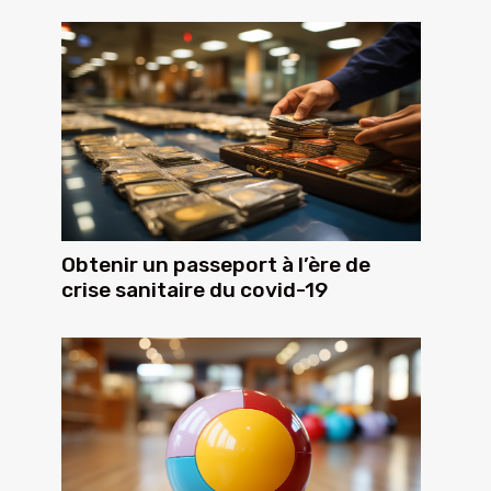
Obtenir un passeport à l’ère de
crise sanitaire du covid-19