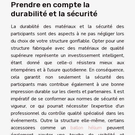
Prendre en compte la
durabilité et la sécurité
La durabilité des matériaux et la sécurité des
participants sont des aspects à ne pas négliger lors
du choix de votre structure gonflable. Opter pour une
structure fabriquée avec des matériaux de qualité
supérieure représente un investissement intelligent,
étant donné que celle-ci résistera mieux aux
intempéries et à l'usure quotidienne. En conséquence,
cela garantit non seulement la sécurité des
participants mais contribue également à une bonne
impression durable sur les clients et partenaires. Il est
impératif de se conformer aux normes de sécurité en
vigueur, ce qui pourrait nécessiter l’expertise d'un
professionnel du contrôle qualité spécialisé dans les
événements. Outre la structure elle-même, certains
accessoires comme un
ballon hélium
peuvent
également ajouter une touche de visibilité et