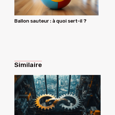
Ballon sauteur : à quoi sert-il ?
Similaire