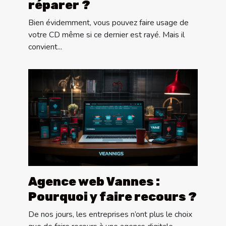
réparer ?
Bien évidemment, vous pouvez faire usage de
votre CD même si ce dernier est rayé. Mais il
convient...
Agence web Vannes :
Pourquoi y faire recours ?
De nos jours, les entreprises n’ont plus le choix