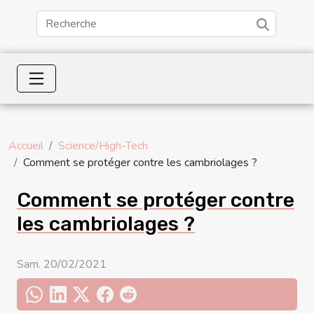
Accueil
Science/High-Tech
Comment se protéger contre les cambriolages ?
Comment se protéger contre
les cambriolages ?
Sam. 20/02/2021