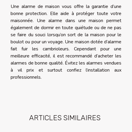
Une alarme de maison vous offre la garantie d’une
bonne protection. Elle aide à protéger toute votre
maisonnée. Une alarme dans une maison permet
également de dormir en toute quiétude ou de ne pas
se faire du souci lorsqu’on sort de la maison pour le
boulot ou pour un voyage. Une maison dotée d’alarme
fait fuir les cambrioleurs. Cependant pour une
meilleure efficacité, il est recommandé d’acheter les
alarmes de bonne qualité. Évitez les alarmes vendues
à vil prix et surtout confiez l’installation aux
professionnels.
ARTICLES SIMILAIRES