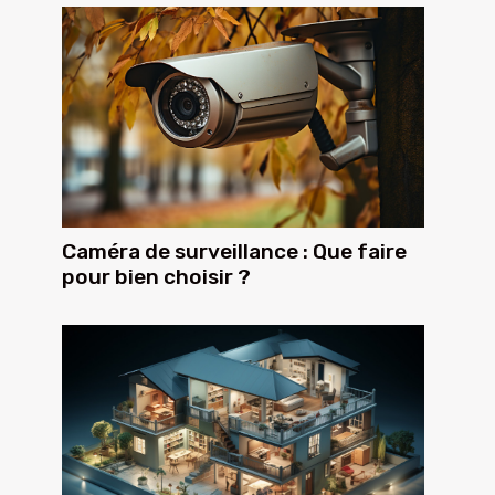
Caméra de surveillance : Que faire
pour bien choisir ?