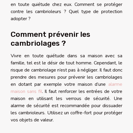
en toute quiétude chez eux. Comment se protéger
contre les cambrioleurs ? Quel type de protection
adopter ?
Comment prévenir les
cambriolages ?
Vivre en toute quiétude dans sa maison avec sa
famille, tel est le désir de tout homme. Cependant, le
risque de cambriolage n’est pas à négliger. Il faut donc
prendre des mesures pour prévenir les cambriolages
en dotant par exemple votre maison d’une
alarme
maison sans fil
. Il faut renforcer les entrées de votre
maison en utilisant les verrous de sécurité. Une
alarme de sécurité est recommandée pour dissuader
les cambrioleurs. Utilisez un coffre-fort pour protéger
vos objets de valeur.