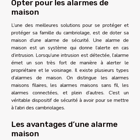
Opter pour les alarmes de
maison
L’une des meilleures solutions pour se protéger et
protéger sa famille du cambriolage, est de doter sa
maison d’une alarme de sécurité. Une alarme de
maison est un système qui donne l’alerte en cas
d’intrusion. Lorsqu’une intrusion est détectée, l’alarme
émet un son très fort de manière à alerter le
propriétaire et le voisinage. Il existe plusieurs types
d’alarmes de maison. On distingue les alarmes
maisons filaires, les alarmes maisons sans fil, les
alarmes connectées, et plein d’autres. C’est un
véritable dispositif de sécurité à avoir pour se mettre
à l’abri des cambriolages.
Les avantages d’une alarme
maison