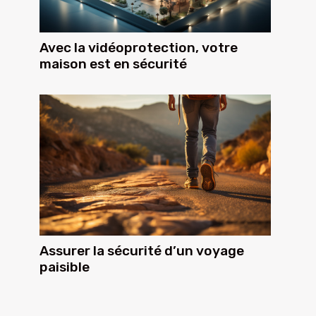
Avec la vidéoprotection, votre
maison est en sécurité
Assurer la sécurité d’un voyage
paisible