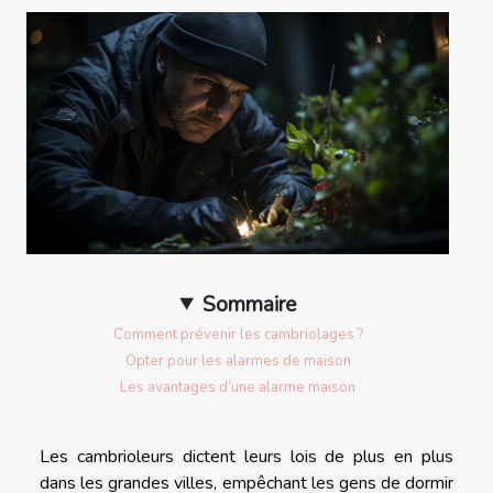
Sommaire
Comment prévenir les cambriolages ?
Opter pour les alarmes de maison
Les avantages d’une alarme maison
Les cambrioleurs dictent leurs lois de plus en plus
dans les grandes villes, empêchant les gens de dormir