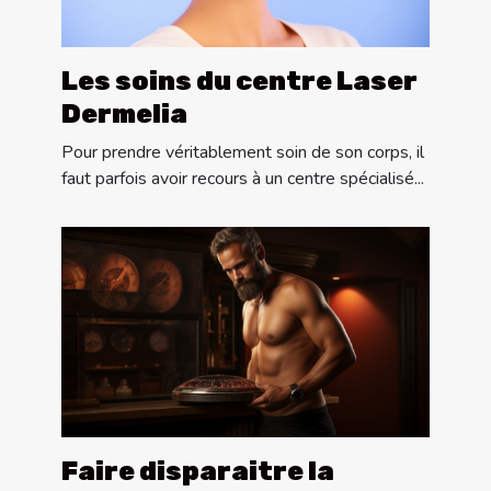
Les soins du centre Laser
Dermelia
Pour prendre véritablement soin de son corps, il
faut parfois avoir recours à un centre spécialisé...
Faire disparaitre la