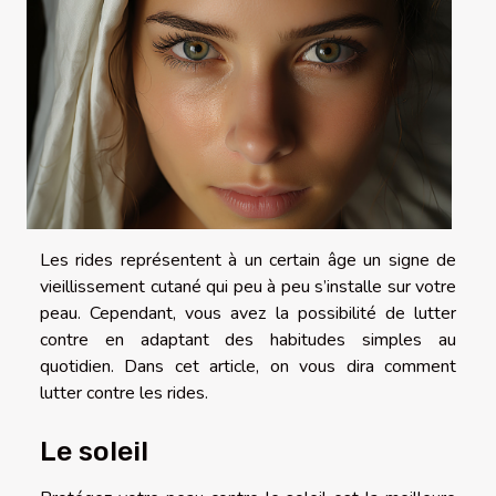
Les rides représentent à un certain âge un signe de
vieillissement cutané qui peu à peu s’installe sur votre
peau. Cependant, vous avez la possibilité de lutter
contre en adaptant des habitudes simples au
quotidien. Dans cet article, on vous dira comment
lutter contre les rides.
Le soleil