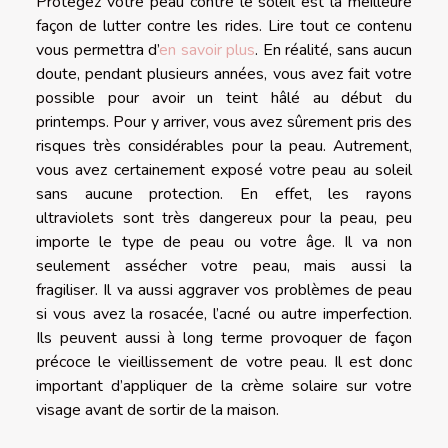
Protégez votre peau contre le soleil est la meilleure
façon de lutter contre les rides. Lire tout ce contenu
vous permettra d’
en savoir plus
. En réalité, sans aucun
doute, pendant plusieurs années, vous avez fait votre
possible pour avoir un teint hâlé au début du
printemps. Pour y arriver, vous avez sûrement pris des
risques très considérables pour la peau. Autrement,
vous avez certainement exposé votre peau au soleil
sans aucune protection. En effet, les rayons
ultraviolets sont très dangereux pour la peau, peu
importe le type de peau ou votre âge. Il va non
seulement assécher votre peau, mais aussi la
fragiliser. Il va aussi aggraver vos problèmes de peau
si vous avez la rosacée, l’acné ou autre imperfection.
Ils peuvent aussi à long terme provoquer de façon
précoce le vieillissement de votre peau. Il est donc
important d’appliquer de la crème solaire sur votre
visage avant de sortir de la maison.