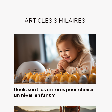
ARTICLES SIMILAIRES
Quels sont les critères pour choisir
un réveil enfant ?