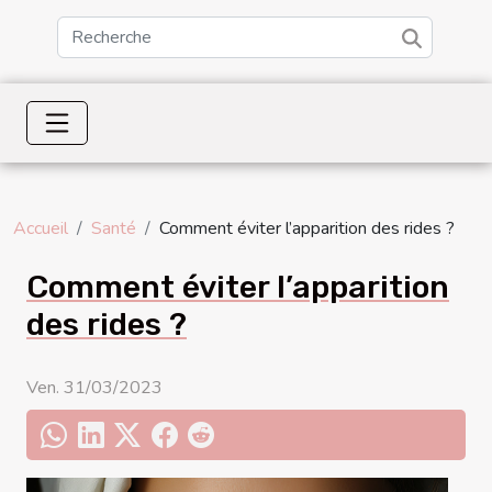
Accueil
Santé
Comment éviter l’apparition des rides ?
Comment éviter l’apparition
des rides ?
Ven. 31/03/2023