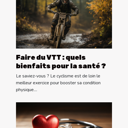
Faire du VTT : quels
bienfaits pour la santé ?
Le saviez-vous ? Le cyclisme est de loin le
meilleur exercice pour booster sa condition
physique....