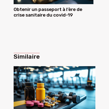
Obtenir un passeport à l’ère de
crise sanitaire du covid-19
Similaire