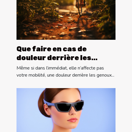
Que faire en cas de
douleur derrière les
genoux ?
Même si dans l’immédiat, elle n’affecte pas
votre mobilité, une douleur derrière les genoux...