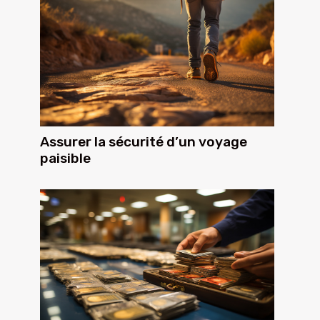
Assurer la sécurité d’un voyage
paisible