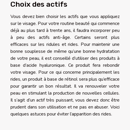
Choix des actifs
Vous devez bien choisir les actifs que vous appliquez
sur le visage. Pour votre routine beauté qui commence
déjà au plus tard à trente ans, il faudra incorporer peu
à peu des actifs anti-âge. Certains seront plus
efficaces sur les ridules et rides. Pour maintenir une
bonne souplesse de même qu’une bonne hydratation
de votre peau, il est conseillé d’utiliser des produits à
base d’acide hyaluronique. Ce produit fera rebondir
votre visage. Pour ce qui concerne principalement les
rides, un produit à base de rétinol sera plus qu’efficace
pour garantir un bon résultat. Il va renouveler votre
peau en stimulant la production de nouvelles cellules.
Il s’agit d’un actif très puissant, vous devez donc être
prudent dans son utilisation et ne pas en abuser. Voici
quelques astuces pour éviter l’apparition des rides.